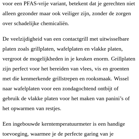
voor een PFAS-vrije variant, betekent dat je gerechten niet
alleen gezonder maar ook veiliger zijn, zonder de zorgen
over schadelijke chemicaliën.
De veelzijdigheid van een contactgrill met uitwisselbare
platen zoals grillplaten, wafelplaten en vlakke platen,
vergroot de mogelijkheden in je keuken enorm. Grillplaten
zijn perfect voor het bereiden van vlees, vis en groenten
met die kenmerkende grillstrepen en rooksmaak. Wissel
naar wafelplaten voor een zondagochtend ontbijt of
gebruik de vlakke platen voor het maken van panini’s of
het opwarmen van restjes.
Een ingebouwde kerntemperatuurmeter is een handige
toevoeging, waarmee je de perfecte garing van je