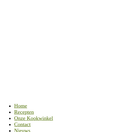
Home
Recepten
Onze Kookwinkel
Contact
Nieuws