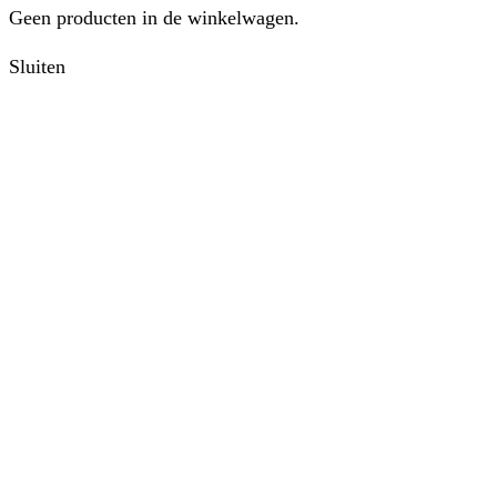
Geen producten in de winkelwagen.
Sluiten