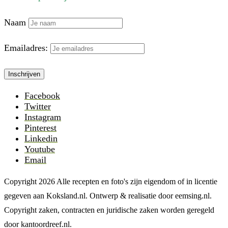
Naam
Emailadres:
Facebook
Twitter
Instagram
Pinterest
Linkedin
Youtube
Email
Copyright 2026 Alle recepten en foto's zijn eigendom of in licentie
gegeven aan Koksland.nl. Ontwerp & realisatie door eemsing.nl.
Copyright zaken, contracten en juridische zaken worden geregeld
door kantoordreef.nl.