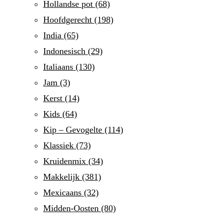
Hollandse pot
(68)
Hoofdgerecht
(198)
India
(65)
Indonesisch
(29)
Italiaans
(130)
Jam
(3)
Kerst
(14)
Kids
(64)
Kip – Gevogelte
(114)
Klassiek
(73)
Kruidenmix
(34)
Makkelijk
(381)
Mexicaans
(32)
Midden-Oosten
(80)