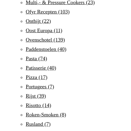
Multi,- & Pressure Cookers
(23)
Ofyr Recepten
(103)
Ontbijt
(22)
Oost Europa
(11)
Ovenschotel
(139)
Paddenstoelen
(40)
Pasta
(74)
Patisserie
(40)
Pizza
(17)
Portugees
(7)
Rijst
(39)
Risotto
(14)
Roken-Smoken
(8)
Rusland
(7)