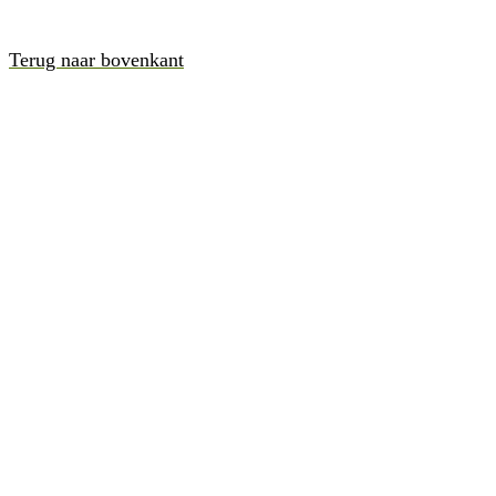
Terug naar bovenkant