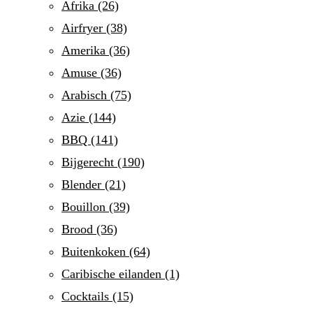
Afrika
(26)
Airfryer
(38)
Amerika
(36)
Amuse
(36)
Arabisch
(75)
Azie
(144)
BBQ
(141)
Bijgerecht
(190)
Blender
(21)
Bouillon
(39)
Brood
(36)
Buitenkoken
(64)
Caribische eilanden
(1)
Cocktails
(15)