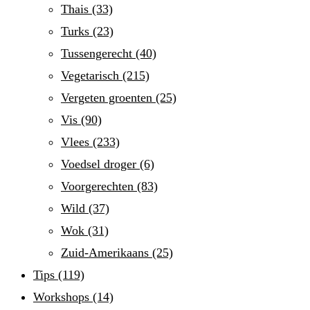
Thais
(33)
Turks
(23)
Tussengerecht
(40)
Vegetarisch
(215)
Vergeten groenten
(25)
Vis
(90)
Vlees
(233)
Voedsel droger
(6)
Voorgerechten
(83)
Wild
(37)
Wok
(31)
Zuid-Amerikaans
(25)
Tips
(119)
Workshops
(14)