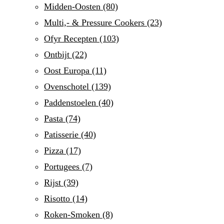
Midden-Oosten
(80)
Multi,- & Pressure Cookers
(23)
Ofyr Recepten
(103)
Ontbijt
(22)
Oost Europa
(11)
Ovenschotel
(139)
Paddenstoelen
(40)
Pasta
(74)
Patisserie
(40)
Pizza
(17)
Portugees
(7)
Rijst
(39)
Risotto
(14)
Roken-Smoken
(8)