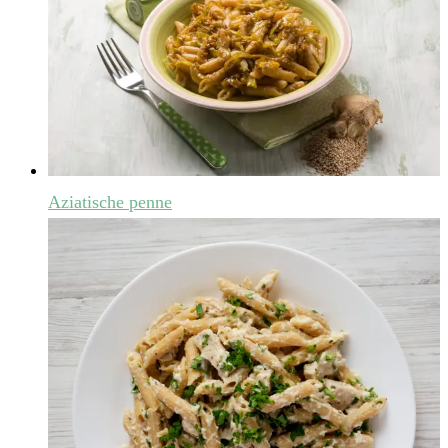
Aziatische penne