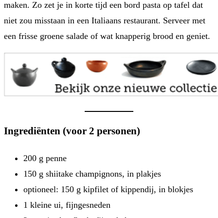
maken. Zo zet je in korte tijd een bord pasta op tafel dat
niet zou misstaan in een Italiaans restaurant. Serveer met
een frisse groene salade of wat knapperig brood en geniet.
Ingrediënten (voor 2 personen)
200 g penne
150 g shiitake champignons, in plakjes
optioneel: 150 g kipfilet of kippendij, in blokjes
1 kleine ui, fijngesneden