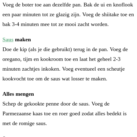
Voeg de boter toe aan dezelfde pan. Bak de ui en knoflook
een paar minuten tot ze glazig zijn. Voeg de shiitake toe en
bak 3-4 minuten mee tot ze mooi zacht worden.
Saus
maken
Doe de kip (als je die gebruikt) terug in de pan. Voeg de
oregano, tijm en kookroom toe en laat het geheel 2-3
minuten zachtjes inkoken. Voeg eventueel een scheutje
kookvocht toe om de saus wat losser te maken.
Alles mengen
Schep de gekookte penne door de saus. Voeg de
Parmezaanse kaas toe en roer goed zodat alles bedekt is
met de romige saus.