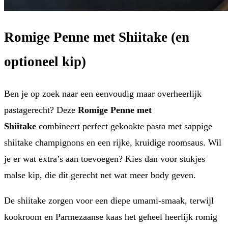
Romige Penne met Shiitake (en
optioneel kip)
Ben je op zoek naar een eenvoudig maar overheerlijk
pastagerecht? Deze
Romige Penne met
Shiitake
combineert perfect gekookte pasta met sappige
shiitake champignons en een rijke, kruidige roomsaus. Wil
je er wat extra’s aan toevoegen? Kies dan voor stukjes
malse kip, die dit gerecht net wat meer body geven.
De shiitake zorgen voor een diepe umami-smaak, terwijl
kookroom en Parmezaanse kaas het geheel heerlijk romig