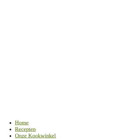
Home
Recepten
Onze Kookwinkel