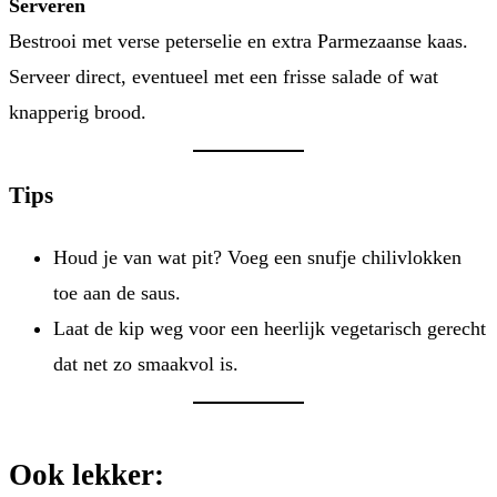
Serveren
Bestrooi met verse peterselie en extra Parmezaanse kaas.
Serveer direct, eventueel met een frisse salade of wat
knapperig brood.
Tips
Houd je van wat pit? Voeg een snufje chilivlokken
toe aan de saus.
Laat de kip weg voor een heerlijk vegetarisch gerecht
dat net zo smaakvol is.
Ook lekker: