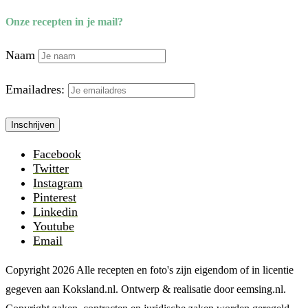
Onze recepten in je mail?
Naam
Emailadres:
Facebook
Twitter
Instagram
Pinterest
Linkedin
Youtube
Email
Copyright 2026 Alle recepten en foto's zijn eigendom of in licentie
gegeven aan Koksland.nl. Ontwerp & realisatie door eemsing.nl.