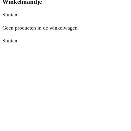
Winkelmandje
Sluiten
Geen producten in de winkelwagen.
Sluiten