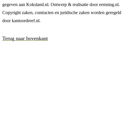
gegeven aan Koksland.nl. Ontwerp & realisatie door eemsing.nl.
Copyright zaken, contracten en juridische zaken worden geregeld
door kantoordreef.nl.
Terug naar bovenkant