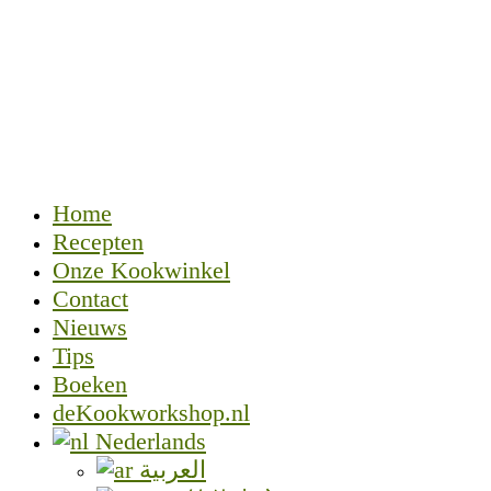
Home
Recepten
Onze Kookwinkel
Contact
Nieuws
Tips
Boeken
deKookworkshop.nl
Nederlands
العربية