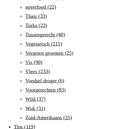
streetfood
(22)
Thais
(33)
Turks
(23)
Tussengerecht
(40)
Vegetarisch
(215)
Vergeten groenten
(25)
Vis
(90)
Vlees
(233)
Voedsel droger
(6)
Voorgerechten
(83)
Wild
(37)
Wok
(31)
Zuid-Amerikaans
(25)
Tips
(119)