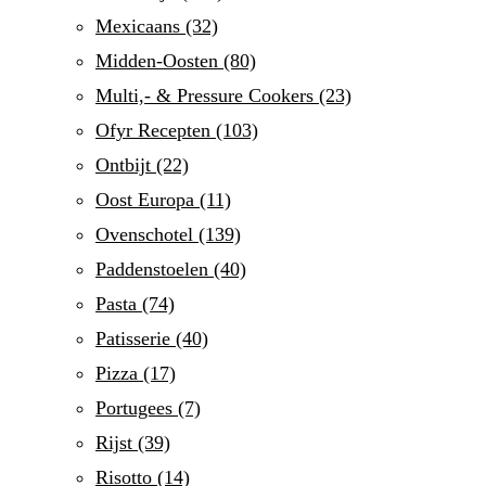
Mexicaans
(32)
Midden-Oosten
(80)
Multi,- & Pressure Cookers
(23)
Ofyr Recepten
(103)
Ontbijt
(22)
Oost Europa
(11)
Ovenschotel
(139)
Paddenstoelen
(40)
Pasta
(74)
Patisserie
(40)
Pizza
(17)
Portugees
(7)
Rijst
(39)
Risotto
(14)