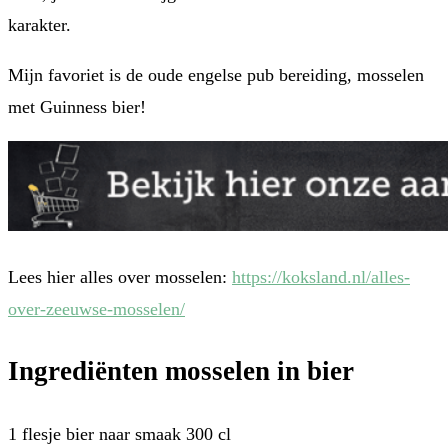
karakter.
Mijn favoriet is de oude engelse pub bereiding, mosselen
met Guinness bier!
Lees hier alles over mosselen:
https://koksland.nl/alles-
over-zeeuwse-mosselen/
Ingrediënten mosselen in bier
1 flesje bier naar smaak 300 cl