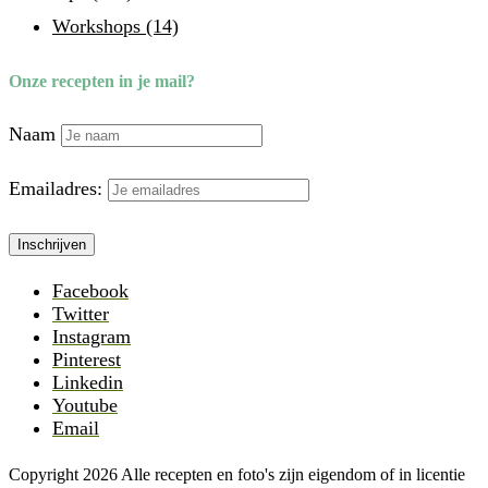
Workshops
(14)
Onze recepten in je mail?
Naam
Emailadres:
Facebook
Twitter
Instagram
Pinterest
Linkedin
Youtube
Email
Copyright 2026 Alle recepten en foto's zijn eigendom of in licentie