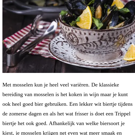
Met mosselen kun je heel veel variëren. De klassieke
bereiding van mosselen is het koken in wijn maar je kunt
ook heel goed bier gebruiken. Een lekker wit biertje tijdens
de zomerse dagen en als het wat frisser is doet een Trippel
biertje het ook goed. Afhankelijk van welke biersoort je
kiest, je mosselen krijgen net even wat meer smaak en