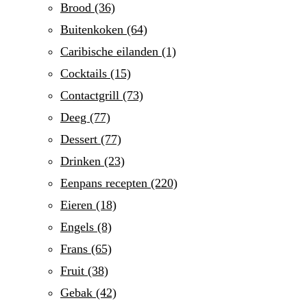
Brood
(36)
Buitenkoken
(64)
Caribische eilanden
(1)
Cocktails
(15)
Contactgrill
(73)
Deeg
(77)
Dessert
(77)
Drinken
(23)
Eenpans recepten
(220)
Eieren
(18)
Engels
(8)
Frans
(65)
Fruit
(38)
Gebak
(42)