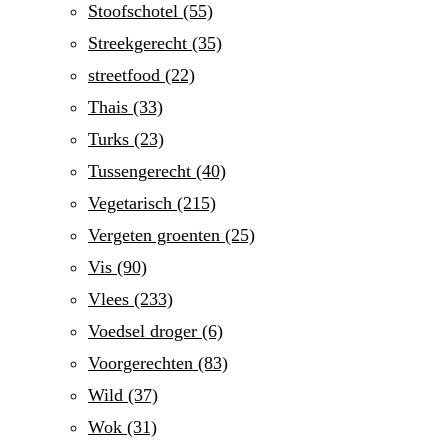
Stoofschotel
(55)
Streekgerecht
(35)
streetfood
(22)
Thais
(33)
Turks
(23)
Tussengerecht
(40)
Vegetarisch
(215)
Vergeten groenten
(25)
Vis
(90)
Vlees
(233)
Voedsel droger
(6)
Voorgerechten
(83)
Wild
(37)
Wok
(31)