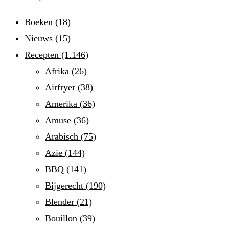
Boeken
(18)
Nieuws
(15)
Recepten
(1.146)
Afrika
(26)
Airfryer
(38)
Amerika
(36)
Amuse
(36)
Arabisch
(75)
Azie
(144)
BBQ
(141)
Bijgerecht
(190)
Blender
(21)
Bouillon
(39)