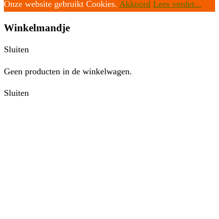
Onze website gebruikt Cookies.
Akkoord
Lees verder...
Winkelmandje
Sluiten
Geen producten in de winkelwagen.
Sluiten