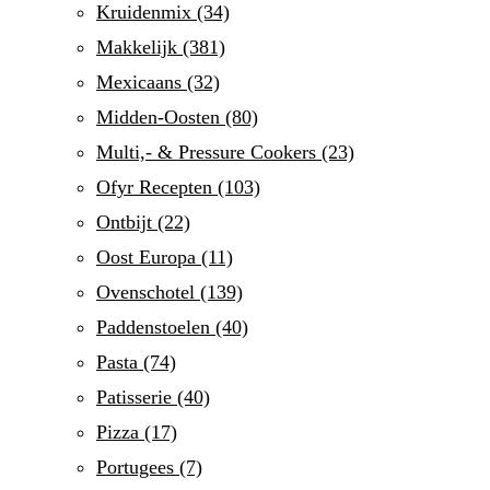
Kruidenmix
(34)
Makkelijk
(381)
Mexicaans
(32)
Midden-Oosten
(80)
Multi,- & Pressure Cookers
(23)
Ofyr Recepten
(103)
Ontbijt
(22)
Oost Europa
(11)
Ovenschotel
(139)
Paddenstoelen
(40)
Pasta
(74)
Patisserie
(40)
Pizza
(17)
Portugees
(7)