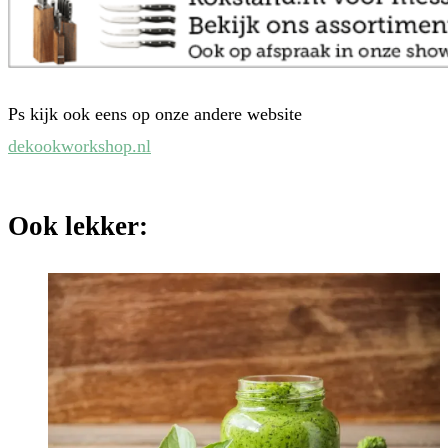
Ps kijk ook eens op onze andere website
dekookworkshop.nl
Ook lekker: