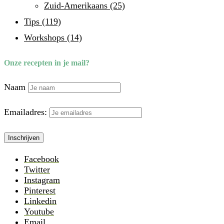
Zuid-Amerikaans
(25)
Tips
(119)
Workshops
(14)
Onze recepten in je mail?
Naam
Emailadres:
Facebook
Twitter
Instagram
Pinterest
Linkedin
Youtube
Email