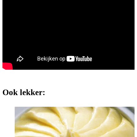
Ook lekker: