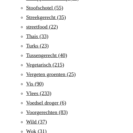
Stoofschotel
(55)
Streekgerecht
(35)
streetfood
(22)
Thais
(33)
Turks
(23)
Tussengerecht
(40)
Vegetarisch
(215)
Vergeten groenten
(25)
Vis
(90)
Vlees
(233)
Voedsel droger
(6)
Voorgerechten
(83)
Wild
(37)
Wok
(31)