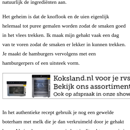
natuurlijk de ingrediënten aan.
Het geheim is dat de knoflook en de uien eigenlijk
helemaal tot puree gemalen worden zodat de smaken goed
in het vlees trekken. Ik maak mijn gehakt vaak een dag
van te voren zodat de smaken er lekker in kunnen trekken.
Je maakt de hamburgers vervolgens met een
hamburgerpers of een uitsteek vorm.
In het authentieke recept gebruik je nog een gewelde
boterham met melk die je dan verkruimeld door je gehakt