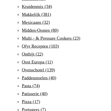
Kruidenmix
(34)
Makkelijk
(381)
Mexicaans
(32)
Midden-Oosten
(80)
Multi,- & Pressure Cookers
(23)
Ofyr Recepten
(103)
Ontbijt
(22)
Oost Europa
(11)
Ovenschotel
(139)
Paddenstoelen
(40)
Pasta
(74)
Patisserie
(40)
Pizza
(17)
Portugees
(7)