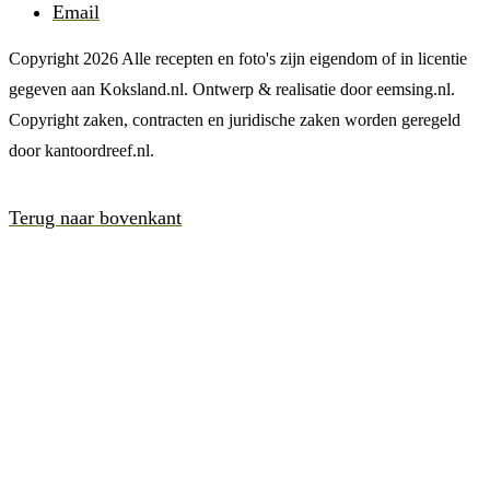
Email
Copyright 2026 Alle recepten en foto's zijn eigendom of in licentie
gegeven aan Koksland.nl. Ontwerp & realisatie door eemsing.nl.
Copyright zaken, contracten en juridische zaken worden geregeld
door kantoordreef.nl.
Terug naar bovenkant