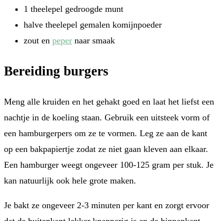
1 theelepel gedroogde munt
halve theelepel gemalen komijnpoeder
zout en
peper
naar smaak
Bereiding burgers
Meng alle kruiden en het gehakt goed en laat het liefst een
nachtje in de koeling staan. Gebruik een uitsteek vorm of
een hamburgerpers om ze te vormen. Leg ze aan de kant
op een bakpapiertje zodat ze niet gaan kleven aan elkaar.
Een hamburger weegt ongeveer 100-125 gram per stuk. Je
kan natuurlijk ook hele grote maken.
Je bakt ze ongeveer 2-3 minuten per kant en zorgt ervoor