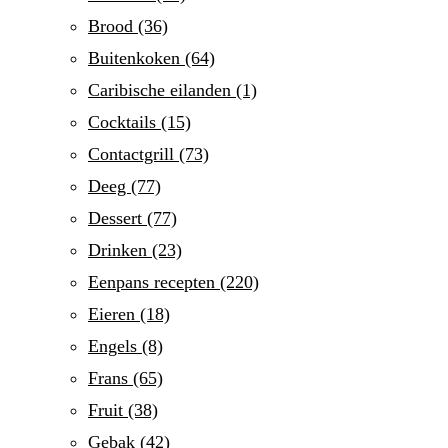
Brood
(36)
Buitenkoken
(64)
Caribische eilanden
(1)
Cocktails
(15)
Contactgrill
(73)
Deeg
(77)
Dessert
(77)
Drinken
(23)
Eenpans recepten
(220)
Eieren
(18)
Engels
(8)
Frans
(65)
Fruit
(38)
Gebak
(42)