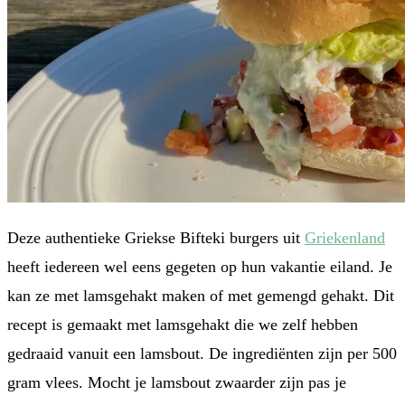
Deze authentieke Griekse Bifteki burgers uit
Griekenland
heeft iedereen wel eens gegeten op hun vakantie eiland. Je
kan ze met lamsgehakt maken of met gemengd gehakt. Dit
recept is gemaakt met lamsgehakt die we zelf hebben
gedraaid vanuit een lamsbout. De ingrediënten zijn per 500
gram vlees. Mocht je lamsbout zwaarder zijn pas je