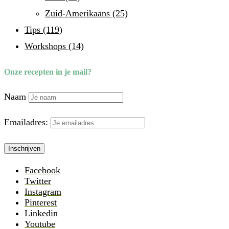
Zuid-Amerikaans
(25)
Tips
(119)
Workshops
(14)
Onze recepten in je mail?
Naam
Emailadres:
Facebook
Twitter
Instagram
Pinterest
Linkedin
Youtube