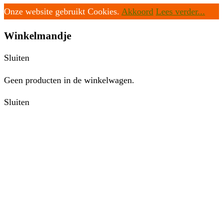
Onze website gebruikt Cookies.
Akkoord
Lees verder...
Winkelmandje
Sluiten
Geen producten in de winkelwagen.
Sluiten