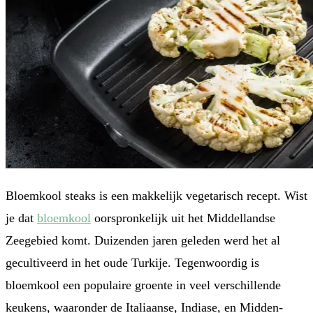
Bloemkool steaks is een makkelijk vegetarisch recept. Wist
je dat
bloemkool
oorspronkelijk uit het Middellandse
Zeegebied komt. Duizenden jaren geleden werd het al
gecultiveerd in het oude Turkije. Tegenwoordig is
bloemkool een populaire groente in veel verschillende
keukens, waaronder de Italiaanse, Indiase, en Midden-