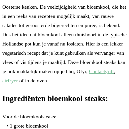
Oosterse keuken. De veelzijdigheid van bloemkool, die het
in een reeks van recepten mogelijk maakt, van rauwe
salades tot geroosterde bijgerechten en puree, is bekend.
Dus het idee dat bloemkool alleen thuishoort in de typische
Hollandse pot kun je vanaf nu loslaten. Hier is een lekker
vegetarisch recept dat je kunt gebruiken als vervanger van
vlees of vis tijdens je maaltijd. Deze bloemkool steaks kan
je ook makkelijk maken op je bbq, Ofyr,
Contactgrill
,
airfryer
of in de oven.
Ingrediënten bloemkool steaks:
Voor de bloemkoolsteaks:
• 1 grote bloemkool