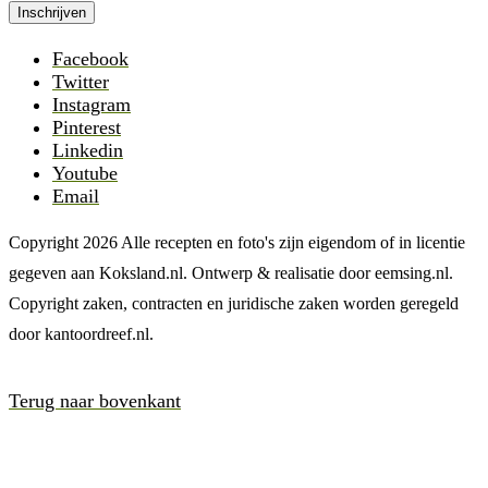
Facebook
Twitter
Instagram
Pinterest
Linkedin
Youtube
Email
Copyright 2026 Alle recepten en foto's zijn eigendom of in licentie
gegeven aan Koksland.nl. Ontwerp & realisatie door eemsing.nl.
Copyright zaken, contracten en juridische zaken worden geregeld
door kantoordreef.nl.
Terug naar bovenkant