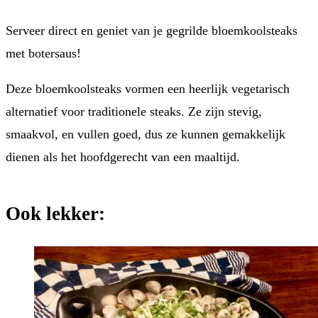
Serveer direct en geniet van je gegrilde bloemkoolsteaks
met botersaus!
Deze bloemkoolsteaks vormen een heerlijk vegetarisch
alternatief voor traditionele steaks. Ze zijn stevig,
smaakvol, en vullen goed, dus ze kunnen gemakkelijk
dienen als het hoofdgerecht van een maaltijd.
Ook lekker: