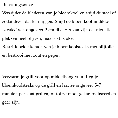
Bereidingswijze:
Verwijder de bladeren van je bloemkool en snijd de steel af
zodat deze plat kan liggen. Snijd de bloemkool in dikke
‘steaks’ van ongeveer 2 cm dik. Het kan zijn dat niet alle
plakken heel blijven, maar dat is oké.
Bestrijk beide kanten van je bloemkoolsteaks met olijfolie
en bestrooi met zout en peper.
Verwarm je grill voor op middelhoog vuur. Leg je
bloemkoolsteaks op de grill en laat ze ongeveer 5-7
minuten per kant grillen, of tot ze mooi gekarameliseerd en
gaar zijn.