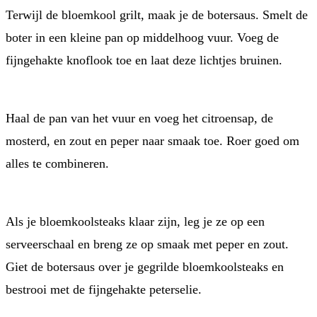
Terwijl de bloemkool grilt, maak je de botersaus. Smelt de
boter in een kleine pan op middelhoog vuur. Voeg de
fijngehakte knoflook toe en laat deze lichtjes bruinen.
Haal de pan van het vuur en voeg het citroensap, de
mosterd, en zout en peper naar smaak toe. Roer goed om
alles te combineren.
Als je bloemkoolsteaks klaar zijn, leg je ze op een
serveerschaal en breng ze op smaak met peper en zout.
Giet de botersaus over je gegrilde bloemkoolsteaks en
bestrooi met de fijngehakte peterselie.