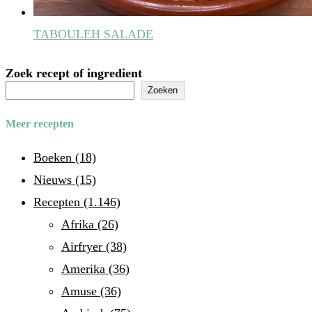
TABOULEH SALADE
Zoek recept of ingredient
Zoeken
Meer recepten
Boeken
(18)
Nieuws
(15)
Recepten
(1.146)
Afrika
(26)
Airfryer
(38)
Amerika
(36)
Amuse
(36)