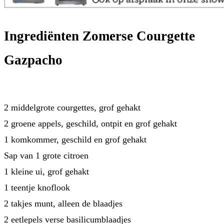
Ingrediënten Zomerse Courgette
Gazpacho
2 middelgrote courgettes, grof gehakt
2 groene appels, geschild, ontpit en grof gehakt
1 komkommer, geschild en grof gehakt
Sap van 1 grote citroen
1 kleine ui, grof gehakt
1 teentje knoflook
2 takjes munt, alleen de blaadjes
2 eetlepels verse basilicumblaadjes