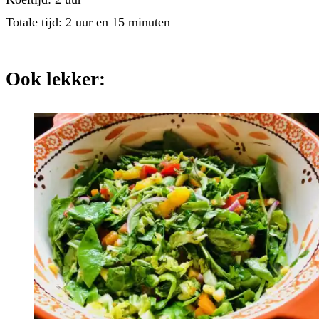
Totale tijd: 2 uur en 15 minuten
Ook lekker: