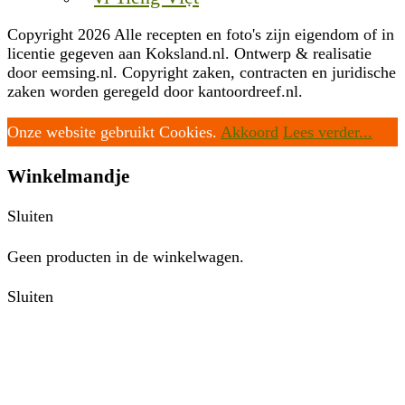
Copyright 2026 Alle recepten en foto's zijn eigendom of in
licentie gegeven aan Koksland.nl. Ontwerp & realisatie
door eemsing.nl. Copyright zaken, contracten en juridische
zaken worden geregeld door kantoordreef.nl.
Onze website gebruikt Cookies.
Akkoord
Lees verder...
Winkelmandje
Sluiten
Geen producten in de winkelwagen.
Sluiten