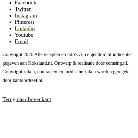
Facebook
Twitter
Instagram
Pinterest
Linkedin
Youtube
Email
Copyright 2026 Alle recepten en foto's zijn eigendom of in licentie
gegeven aan Koksland.nl. Ontwerp & realisatie door eemsing.nl.
Copyright zaken, contracten en juridische zaken worden geregeld
door kantoordreef.nl.
Terug naar bovenkant