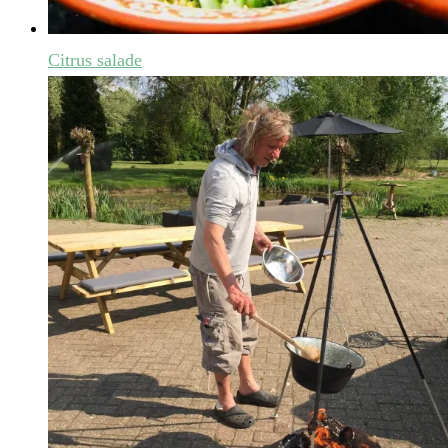
Citrus salade