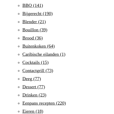
BBQ
(141)
Bijgerecht
(190)
Blender
(21)
Bouillon
(39)
Brood
(36)
Buitenkoken
(64)
Caribische eilanden
(1)
Cocktails
(15)
Contactgrill
(73)
Deeg
(77)
Dessert
(77)
Drinken
(23)
Eenpans recepten
(220)
Eieren
(18)