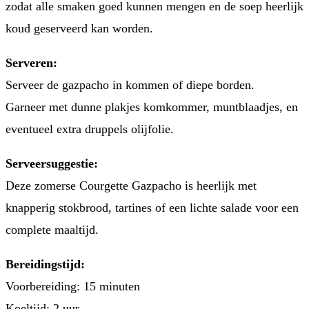
zodat alle smaken goed kunnen mengen en de soep heerlijk
koud geserveerd kan worden.
Serveren:
Serveer de gazpacho in kommen of diepe borden.
Garneer met dunne plakjes komkommer, muntblaadjes, en
eventueel extra druppels olijfolie.
Serveersuggestie:
Deze zomerse Courgette Gazpacho is heerlijk met
knapperig stokbrood, tartines of een lichte salade voor een
complete maaltijd.
Bereidingstijd:
Voorbereiding: 15 minuten
Koeltijd: 2 uur