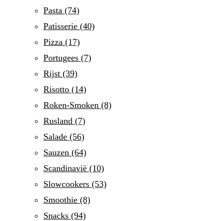
Pasta
(74)
Patisserie
(40)
Pizza
(17)
Portugees
(7)
Rijst
(39)
Risotto
(14)
Roken-Smoken
(8)
Rusland
(7)
Salade
(56)
Sauzen
(64)
Scandinavië
(10)
Slowcookers
(53)
Smoothie
(8)
Snacks
(94)