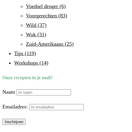
Voedsel droger
(6)
Voorgerechten
(83)
Wild
(37)
Wok
(31)
Zuid-Amerikaans
(25)
Tips
(119)
Workshops
(14)
Onze recepten in je mail?
Naam
Emailadres: