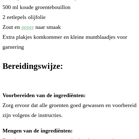
500 ml koude groentebouillon
2 eetlepels olijfolie
Zout en
peper
naar smaak
Extra plakjes komkommer en kleine muntblaadjes voor
garnering
Bereidingswijze:
Voorbereiden van de ingrediënten:
Zorg ervoor dat alle groenten goed gewassen en voorbereid
zijn volgens de instructies.
Mengen van de ingrediënten: