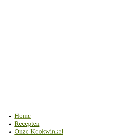
Home
Recepten
Onze Kookwinkel