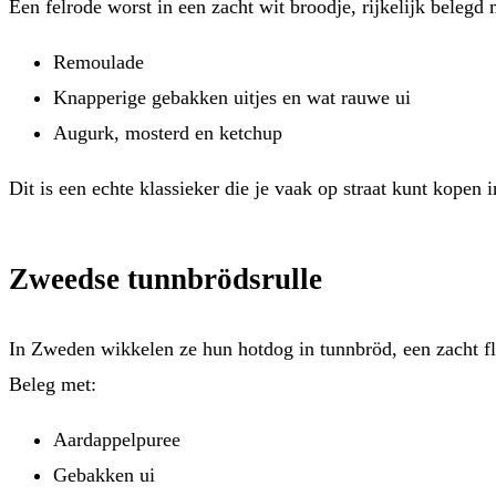
Een felrode worst in een zacht wit broodje, rijkelijk belegd 
Remoulade
Knapperige gebakken uitjes en wat rauwe ui
Augurk, mosterd en ketchup
Dit is een echte klassieker die je vaak op straat kunt kopen
Zweedse tunnbrödsrulle
In Zweden wikkelen ze hun hotdog in tunnbröd, een zacht fl
Beleg met:
Aardappelpuree
Gebakken ui