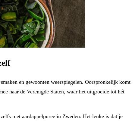
elf
ale smaken en gewoonten weerspiegelen. Oorspronkelijk komt
ee naar de Verenigde Staten, waar het uitgroeide tot hét
zelfs met aardappelpuree in Zweden. Het leuke is dat je