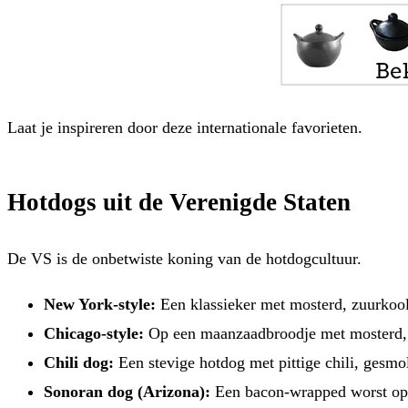
Laat je inspireren door deze internationale favorieten.
Hotdogs uit de Verenigde Staten
De VS is de onbetwiste koning van de hotdogcultuur.
New York-style:
Een klassieker met mosterd, zuurkool
Chicago-style:
Op een maanzaadbroodje met mosterd, ui
Chili dog:
Een stevige hotdog met pittige chili, gesmo
Sonoran dog (Arizona):
Een bacon-wrapped worst op e