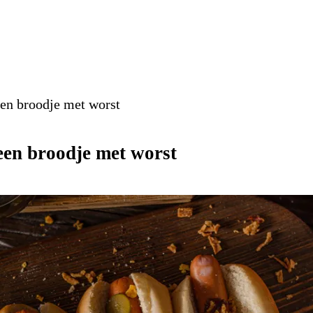
en broodje met worst
een broodje met worst