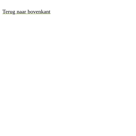
Terug naar bovenkant