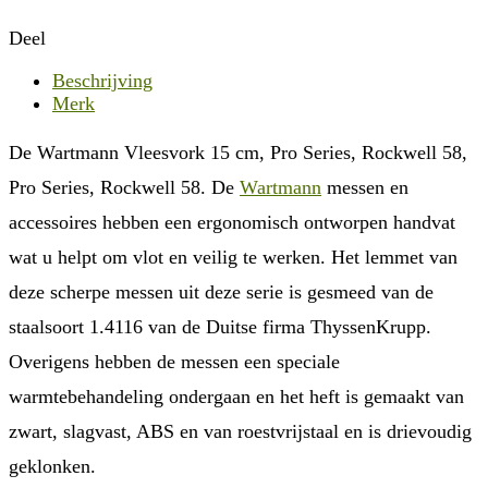
Deel
Beschrijving
Merk
De Wartmann Vleesvork 15 cm, Pro Series, Rockwell 58,
Pro Series, Rockwell 58. De
Wartmann
messen en
accessoires hebben een ergonomisch ontworpen handvat
wat u helpt om vlot en veilig te werken. Het lemmet van
deze scherpe messen uit deze serie is gesmeed van de
staalsoort 1.4116 van de Duitse firma ThyssenKrupp.
Overigens hebben de messen een speciale
warmtebehandeling ondergaan en het heft is gemaakt van
zwart, slagvast, ABS en van roestvrijstaal en is drievoudig
geklonken.