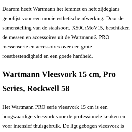
Daarom heeft Wartmann het lemmet en heft zijdeglans
gepolijst voor een mooie esthetische afwerking. Door de
samenstelling van de staalsoort, X50CrMoV15, beschikken
de messen en accessoires uit de Wartmann® PRO
messenserie en accessoires over een grote
roestbestendigheid en een goede hardheid.
Wartmann Vleesvork 15 cm, Pro
Series, Rockwell 58
Het Wartmann PRO serie vleesvork 15 cm is een
hoogwaardige vleesvork voor de professionele keuken en
voor intensief thuisgebruik. De ligt gebogen vleesvork is