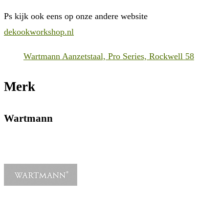
Ps kijk ook eens op onze andere website
dekookworkshop.nl
Wartmann Aanzetstaal, Pro Series, Rockwell 58
Merk
Wartmann