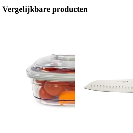
Vergelijkbare producten