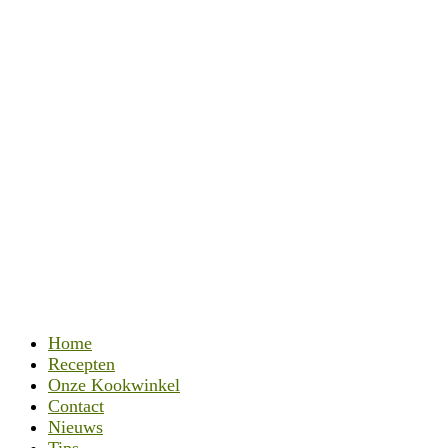
Home
Recepten
Onze Kookwinkel
Contact
Nieuws