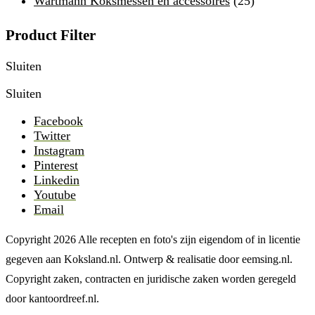
Wartmann Koksmessen en accessoires
(25)
Product Filter
Sluiten
Sluiten
Facebook
Twitter
Instagram
Pinterest
Linkedin
Youtube
Email
Copyright 2026 Alle recepten en foto's zijn eigendom of in licentie
gegeven aan Koksland.nl. Ontwerp & realisatie door eemsing.nl.
Copyright zaken, contracten en juridische zaken worden geregeld
door kantoordreef.nl.