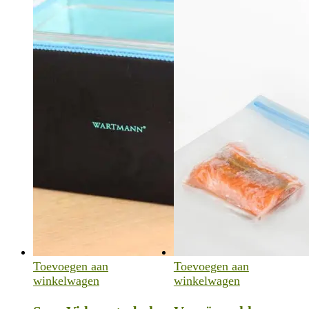
Toevoegen aan
Toevoegen aan
winkelwagen
winkelwagen