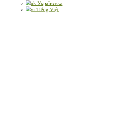
Українська
Tiếng Việt