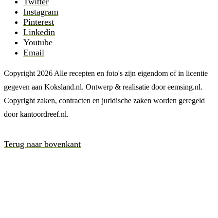
Twitter
Instagram
Pinterest
Linkedin
Youtube
Email
Copyright 2026 Alle recepten en foto's zijn eigendom of in licentie
gegeven aan Koksland.nl. Ontwerp & realisatie door eemsing.nl.
Copyright zaken, contracten en juridische zaken worden geregeld
door kantoordreef.nl.
Terug naar bovenkant