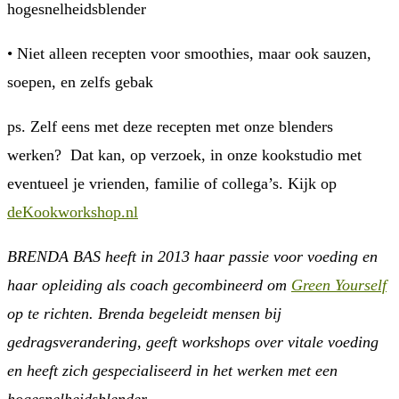
hogesnelheidsblender
• Niet alleen recepten voor smoothies, maar ook sauzen,
soepen, en zelfs gebak
ps. Zelf eens met deze recepten met onze blenders
werken?
Dat kan, op verzoek, in onze kookstudio met
eventueel je vrienden, familie of collega’s. Kijk op
deKookworkshop.nl
BRENDA BAS heeft in 2013 haar passie voor voeding en
haar opleiding als coach gecombineerd om
Green Yourself
op te richten. Brenda begeleidt mensen bij
gedragsverandering, geeft workshops over vitale voeding
en heeft zich gespecialiseerd in het werken met een
hogesnelheidsblender.