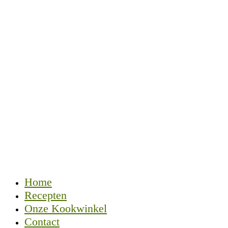
Home
Recepten
Onze Kookwinkel
Contact