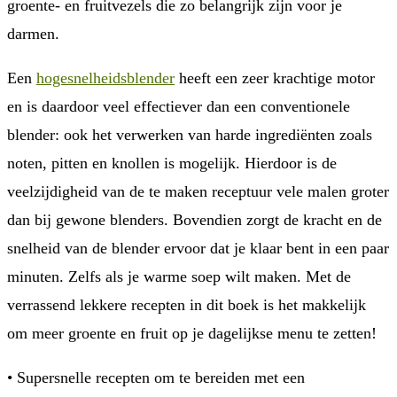
groente- en fruitvezels die zo belangrijk zijn voor je
darmen.
Een
hogesnelheidsblender
heeft een zeer krachtige motor
en is daardoor veel effectiever dan een conventionele
blender: ook het verwerken van harde ingrediënten zoals
noten, pitten en knollen is mogelijk. Hierdoor is de
veelzijdigheid van de te maken receptuur vele malen groter
dan bij gewone blenders. Bovendien zorgt de kracht en de
snelheid van de blender ervoor dat je klaar bent in een paar
minuten. Zelfs als je warme soep wilt maken. Met de
verrassend lekkere recepten in dit boek is het makkelijk
om meer groente en fruit op je dagelijkse menu te zetten!
• Supersnelle recepten om te bereiden met een