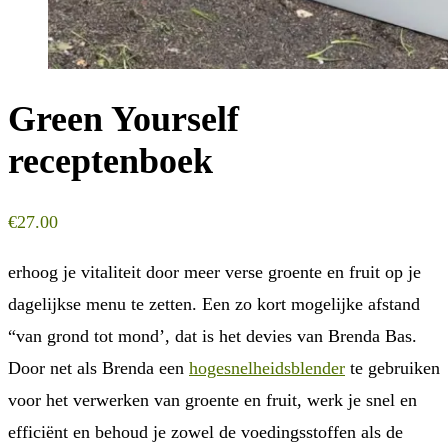
Green Yourself
receptenboek
€
27.00
erhoog je vitaliteit door meer verse groente en fruit op je
dagelijkse menu te zetten. Een zo kort mogelijke afstand
“van grond tot mond’, dat is het devies van Brenda Bas.
Door net als Brenda een
hogesnelheidsblender
te gebruiken
voor het verwerken van groente en fruit, werk je snel en
efficiënt en behoud je zowel de voedingsstoffen als de