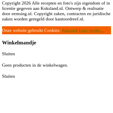
Copyright 2026 Alle recepten en foto's zijn eigendom of in
licentie gegeven aan Koksland.nl. Ontwerp & realisatie
door eemsing.nl. Copyright zaken, contracten en juridische
zaken worden geregeld door kantoordreef.nl.
Onze website gebruikt Cookies.
Akkoord
Lees verder...
Winkelmandje
Sluiten
Geen producten in de winkelwagen.
Sluiten