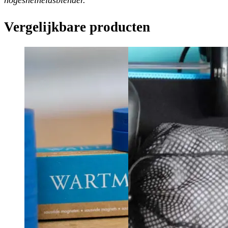
Vergelijkbare producten